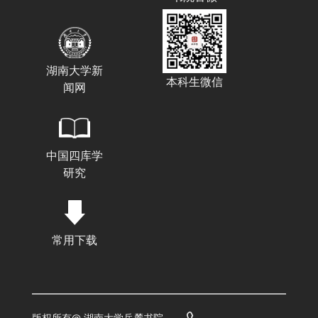
湖南大学新
本科生微信
闻网
中国四库学
研究
常用下载
版权所有@ 湖南大学岳麓书院