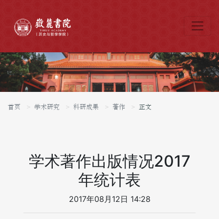
首页
学术研究
科研成果
著作
正文
学术著作出版情况2017
年统计表
2017年08月12日 14:28