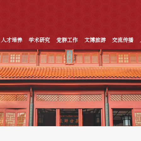
人才培养
学术研究
党群工作
文博旅游
交流传播