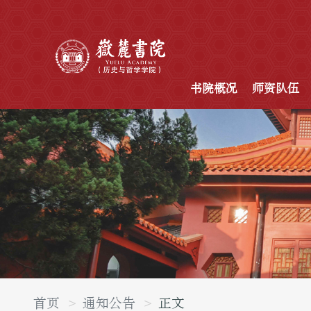
书院概况
师资队伍
首页
通知公告
正文